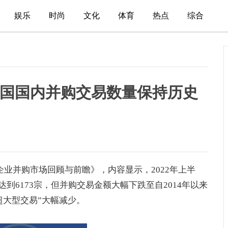
娱乐
时尚
文化
体育
热点
综合
年中国国内并购交易数量保持历史
国企业并购市场回顾与前瞻》，内容显示，2022年上半
6173宗，但并购交易金额大幅下跌至自2014年以来
超大型交易”大幅减少。